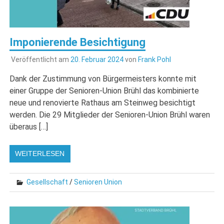
Imponierende Besichtigung
Veröffentlicht am
20. Februar 2024
von
Frank Pohl
Dank der Zustimmung von Bürgermeisters konnte mit
einer Gruppe der Senioren-Union Brühl das kombinierte
neue und renovierte Rathaus am Steinweg besichtigt
werden. Die 29 Mitglieder der Senioren-Union Brühl waren
überaus […]
WEITERLESEN
Gesellschaft
/
Senioren Union