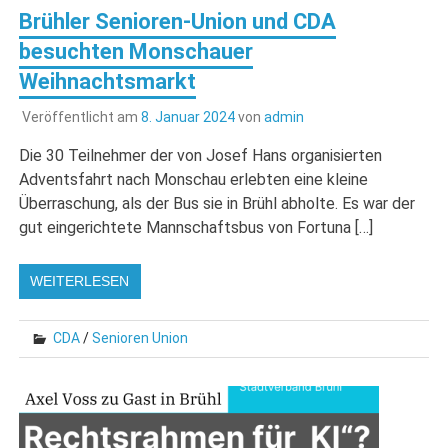
Brühler Senioren-Union und CDA
besuchten Monschauer
Weihnachtsmarkt
Veröffentlicht am
8. Januar 2024
von
admin
Die 30 Teilnehmer der von Josef Hans organisierten
Adventsfahrt nach Monschau erlebten eine kleine
Überraschung, als der Bus sie in Brühl abholte. Es war der
gut eingerichtete Mannschaftsbus von Fortuna […]
WEITERLESEN
CDA
/
Senioren Union