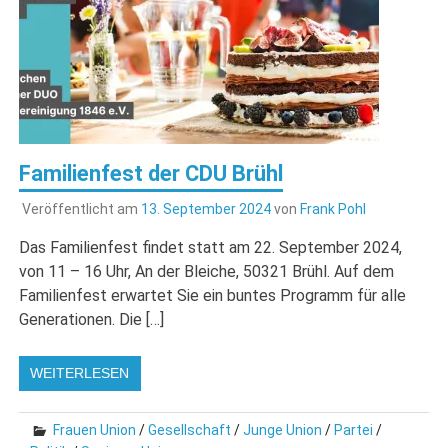
Familienfest der CDU Brühl
Veröffentlicht am
13. September 2024
von
Frank Pohl
Das Familienfest findet statt am 22. September 2024,
von 11 – 16 Uhr, An der Bleiche, 50321 Brühl. Auf dem
Familienfest erwartet Sie ein buntes Programm für alle
Generationen. Die […]
WEITERLESEN
Frauen Union
/
Gesellschaft
/
Junge Union
/
Partei
/