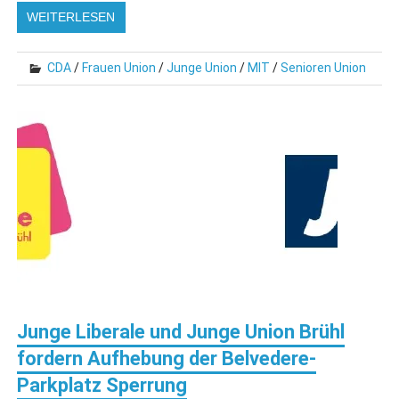
WEITERLESEN
CDA
/
Frauen Union
/
Junge Union
/
MIT
/
Senioren Union
Junge Liberale und Junge Union Brühl
fordern Aufhebung der Belvedere-
Parkplatz Sperrung