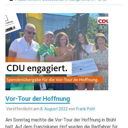
Vor-Tour der Hoffnung
Veröffentlicht am
8. August 2022
von
Frank Pohl
Am Sonntag machte die Vor-Tour der Hoffnung in Brühl
halt. Auf dem Franziskaner Hof wurden die Radfahrer für