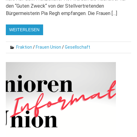
den “Guten Zweck“ von der Stellvertretenden
Bürgermeisterin Pia Regh empfangen. Die Frauen […]
WEITERLESEN
Fraktion
/
Frauen Union
/
Gesellschaft