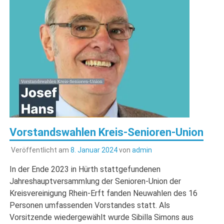
Vorstandswahlen Kreis-Senioren-Union
Veröffentlicht am
8. Januar 2024
von
admin
In der Ende 2023 in Hürth stattgefundenen
Jahreshauptversammlung der Senioren-Union der
Kreisvereinigung Rhein-Erft fanden Neuwahlen des 16
Personen umfassenden Vorstandes statt. Als
Vorsitzende wiedergewählt wurde Sibilla Simons aus