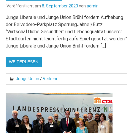
Veröffentlicht am
8. September 2023
von
admin
Junge Liberale und Junge Union Brühl fordern Aufhebung
der Belvedere-Parkplatz SperrungJahnel/Butz:
“Wirtschaftliche Gesundheit und Lebensqualität unserer
Stadtdürfen nicht leichtfertig aufs Spiel gesetzt werden.”
Junge Liberale und Junge Union Brühl fordern […]
WEITERLESEN
Junge Union
/
Verkehr