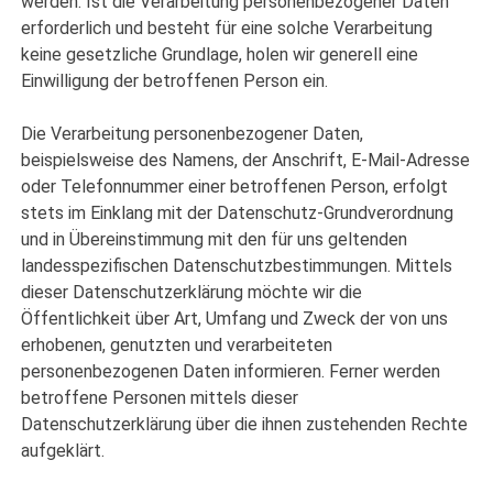
werden. Ist die Verarbeitung personenbezogener Daten
erforderlich und besteht für eine solche Verarbeitung
keine gesetzliche Grundlage, holen wir generell eine
Einwilligung der betroffenen Person ein.
Die Verarbeitung personenbezogener Daten,
beispielsweise des Namens, der Anschrift, E-Mail-Adresse
oder Telefonnummer einer betroffenen Person, erfolgt
stets im Einklang mit der Datenschutz-Grundverordnung
und in Übereinstimmung mit den für uns geltenden
landesspezifischen Datenschutzbestimmungen. Mittels
dieser Datenschutzerklärung möchte wir die
Öffentlichkeit über Art, Umfang und Zweck der von uns
erhobenen, genutzten und verarbeiteten
personenbezogenen Daten informieren. Ferner werden
betroffene Personen mittels dieser
Datenschutzerklärung über die ihnen zustehenden Rechte
aufgeklärt.