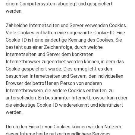
einem Computersystem abgelegt und gespeichert
werden.
Zahlreiche Internetseiten und Server verwenden Cookies.
Viele Cookies enthalten eine sogenannte Cookie-ID. Eine
Cookie-ID ist eine eindeutige Kennung des Cookies. Sie
besteht aus einer Zeichenfolge, durch welche
Internetseiten und Server dem konkreten
Internetbrowser zugeordnet werden können, in dem das
Cookie gespeichert wurde. Dies ermöglicht es den
besuchten Internetseiten und Servern, den individuellen
Browser der betroffenen Person von anderen
Internetbrowsern, die andere Cookies enthalten, zu
unterscheiden. Ein bestimmter Internetbrowser kann über
die eindeutige Cookie-ID wiedererkannt und identifiziert
werden.
Durch den Einsatz von Cookies können wir den Nutzern
dieser Internetseite nutzerfreundlichere Services