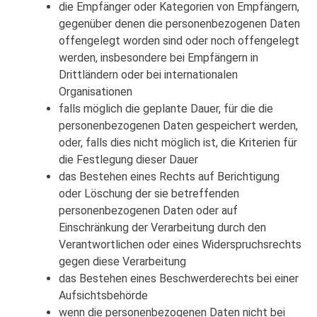
die Empfänger oder Kategorien von Empfängern,
gegenüber denen die personenbezogenen Daten
offengelegt worden sind oder noch offengelegt
werden, insbesondere bei Empfängern in
Drittländern oder bei internationalen
Organisationen
falls möglich die geplante Dauer, für die die
personenbezogenen Daten gespeichert werden,
oder, falls dies nicht möglich ist, die Kriterien für
die Festlegung dieser Dauer
das Bestehen eines Rechts auf Berichtigung
oder Löschung der sie betreffenden
personenbezogenen Daten oder auf
Einschränkung der Verarbeitung durch den
Verantwortlichen oder eines Widerspruchsrechts
gegen diese Verarbeitung
das Bestehen eines Beschwerderechts bei einer
Aufsichtsbehörde
wenn die personenbezogenen Daten nicht bei