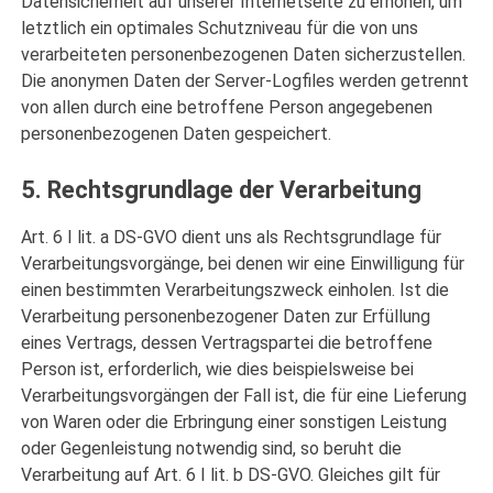
Datensicherheit auf unserer Internetseite zu erhöhen, um
letztlich ein optimales Schutzniveau für die von uns
verarbeiteten personenbezogenen Daten sicherzustellen.
Die anonymen Daten der Server-Logfiles werden getrennt
von allen durch eine betroffene Person angegebenen
personenbezogenen Daten gespeichert.
5. Rechtsgrundlage der Verarbeitung
Art. 6 I lit. a DS-GVO dient uns als Rechtsgrundlage für
Verarbeitungsvorgänge, bei denen wir eine Einwilligung für
einen bestimmten Verarbeitungszweck einholen. Ist die
Verarbeitung personenbezogener Daten zur Erfüllung
eines Vertrags, dessen Vertragspartei die betroffene
Person ist, erforderlich, wie dies beispielsweise bei
Verarbeitungsvorgängen der Fall ist, die für eine Lieferung
von Waren oder die Erbringung einer sonstigen Leistung
oder Gegenleistung notwendig sind, so beruht die
Verarbeitung auf Art. 6 I lit. b DS-GVO. Gleiches gilt für