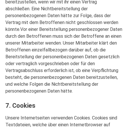
bereitzustellen, wenn wir mit ihr einen Vertrag
abschließen. Eine Nichtbereitstellung der
personenbezogenen Daten hätte zur Folge, dass der
Vertrag mit dem Betroffenen nicht geschlossen werden
könnte.Vor einer Bereitstellung personenbezogener Daten
durch den Betroffenen muss sich der Betroffene an einen
unserer Mitarbeiter wenden. Unser Mitarbeiter klärt den
Betroffenen einzelfallbezogen darüber auf, ob die
Bereitstellung der personenbezogenen Daten gesetzlich
oder vertraglich vorgeschrieben oder für den
Vertragsabschluss erforderlich ist, ob eine Verpflichtung
besteht, die personenbezogenen Daten bereitzustellen,
und welche Folgen die Nichtbereitstellung der
personenbezogenen Daten hätte.
7. Cookies
Unsere Internetseiten verwenden Cookies. Cookies sind
Textdateien, welche über einen Internetbrowser auf