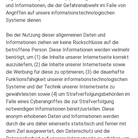
und Informationen, die der Gefahrenabwehr im Falle von
Angriffen auf unsere informationstechnologischen
Systeme dienen.
Bei der Nutzung dieser allgemeinen Daten und
Informationen ziehen wir keine Rückschlüsse auf die
betroffene Person. Diese Informationen werden vielmehr
benötigt, um (1) die Inhalte unserer Internetseite korrekt
auszuliefern, (2) die Inhalte unserer Internetseite sowie
die Werbung für diese zu optimieren, (3) die dauerhafte
Funktionsfähigkeit unserer informationstechnologischen
Systeme und der Technik unserer Internetseite zu
gewährleisten sowie (4) um Strafverfolgungsbehörden im
Falle eines Cyberangriffes die zur Strafverfolgung
notwendigen Informationen bereitzustellen. Diese
anonym erhobenen Daten und Informationen werden
durch die uns daher einerseits statistisch und ferner mit
dem Ziel ausgewertet, den Datenschutz und die