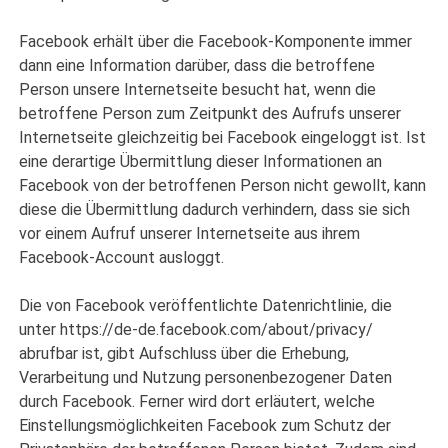
Facebook erhält über die Facebook-Komponente immer
dann eine Information darüber, dass die betroffene
Person unsere Internetseite besucht hat, wenn die
betroffene Person zum Zeitpunkt des Aufrufs unserer
Internetseite gleichzeitig bei Facebook eingeloggt ist. Ist
eine derartige Übermittlung dieser Informationen an
Facebook von der betroffenen Person nicht gewollt, kann
diese die Übermittlung dadurch verhindern, dass sie sich
vor einem Aufruf unserer Internetseite aus ihrem
Facebook-Account ausloggt.
Die von Facebook veröffentlichte Datenrichtlinie, die
unter https://de-de.facebook.com/about/privacy/
abrufbar ist, gibt Aufschluss über die Erhebung,
Verarbeitung und Nutzung personenbezogener Daten
durch Facebook. Ferner wird dort erläutert, welche
Einstellungsmöglichkeiten Facebook zum Schutz der