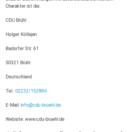
Charakter ist die:
CDU Brühl
Holger Köllejan
Badorfer Str. 61
50321 Brühl
Deutschland
Tel.:
02232/152884
E-Mail:
info@cdu-bruehl.de
Website: www.cdu-bruehl.de