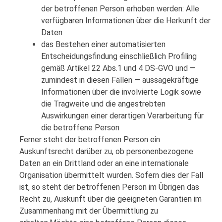
der betroffenen Person erhoben werden: Alle
verfügbaren Informationen über die Herkunft der
Daten
das Bestehen einer automatisierten
Entscheidungsfindung einschließlich Profiling
gemäß Artikel 22 Abs.1 und 4 DS-GVO und —
zumindest in diesen Fällen — aussagekräftige
Informationen über die involvierte Logik sowie
die Tragweite und die angestrebten
Auswirkungen einer derartigen Verarbeitung für
die betroffene Person
Ferner steht der betroffenen Person ein
Auskunftsrecht darüber zu, ob personenbezogene
Daten an ein Drittland oder an eine internationale
Organisation übermittelt wurden. Sofern dies der Fall
ist, so steht der betroffenen Person im Übrigen das
Recht zu, Auskunft über die geeigneten Garantien im
Zusammenhang mit der Übermittlung zu