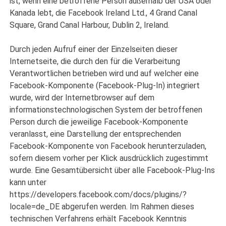
ist, wenn eine betroffene Person außerhalb der USA oder
Kanada lebt, die Facebook Ireland Ltd., 4 Grand Canal
Square, Grand Canal Harbour, Dublin 2, Ireland.
Durch jeden Aufruf einer der Einzelseiten dieser
Internetseite, die durch den für die Verarbeitung
Verantwortlichen betrieben wird und auf welcher eine
Facebook-Komponente (Facebook-Plug-In) integriert
wurde, wird der Internetbrowser auf dem
informationstechnologischen System der betroffenen
Person durch die jeweilige Facebook-Komponente
veranlasst, eine Darstellung der entsprechenden
Facebook-Komponente von Facebook herunterzuladen,
sofern diesem vorher per Klick ausdrücklich zugestimmt
wurde. Eine Gesamtübersicht über alle Facebook-Plug-Ins
kann unter
https://developers.facebook.com/docs/plugins/?
locale=de_DE abgerufen werden. Im Rahmen dieses
technischen Verfahrens erhält Facebook Kenntnis