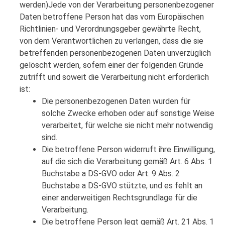
werden)Jede von der Verarbeitung personenbezogener
Daten betroffene Person hat das vom Europäischen
Richtlinien- und Verordnungsgeber gewährte Recht,
von dem Verantwortlichen zu verlangen, dass die sie
betreffenden personenbezogenen Daten unverzüglich
gelöscht werden, sofern einer der folgenden Gründe
zutrifft und soweit die Verarbeitung nicht erforderlich
ist:
Die personenbezogenen Daten wurden für
solche Zwecke erhoben oder auf sonstige Weise
verarbeitet, für welche sie nicht mehr notwendig
sind.
Die betroffene Person widerruft ihre Einwilligung,
auf die sich die Verarbeitung gemäß Art. 6 Abs. 1
Buchstabe a DS-GVO oder Art. 9 Abs. 2
Buchstabe a DS-GVO stützte, und es fehlt an
einer anderweitigen Rechtsgrundlage für die
Verarbeitung.
Die betroffene Person legt gemäß Art. 21 Abs. 1