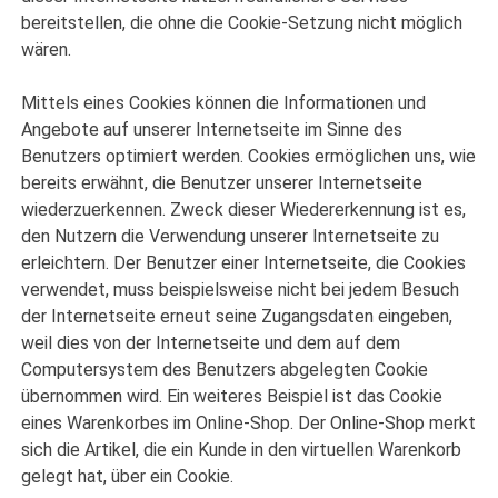
bereitstellen, die ohne die Cookie-Setzung nicht möglich
wären.
Mittels eines Cookies können die Informationen und
Angebote auf unserer Internetseite im Sinne des
Benutzers optimiert werden. Cookies ermöglichen uns, wie
bereits erwähnt, die Benutzer unserer Internetseite
wiederzuerkennen. Zweck dieser Wiedererkennung ist es,
den Nutzern die Verwendung unserer Internetseite zu
erleichtern. Der Benutzer einer Internetseite, die Cookies
verwendet, muss beispielsweise nicht bei jedem Besuch
der Internetseite erneut seine Zugangsdaten eingeben,
weil dies von der Internetseite und dem auf dem
Computersystem des Benutzers abgelegten Cookie
übernommen wird. Ein weiteres Beispiel ist das Cookie
eines Warenkorbes im Online-Shop. Der Online-Shop merkt
sich die Artikel, die ein Kunde in den virtuellen Warenkorb
gelegt hat, über ein Cookie.