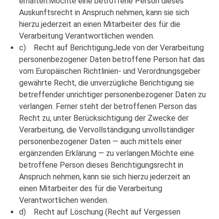
erhalten.Möchte eine betroffene Person dieses
Auskunftsrecht in Anspruch nehmen, kann sie sich
hierzu jederzeit an einen Mitarbeiter des für die
Verarbeitung Verantwortlichen wenden.
c) Recht auf BerichtigungJede von der Verarbeitung
personenbezogener Daten betroffene Person hat das
vom Europäischen Richtlinien- und Verordnungsgeber
gewährte Recht, die unverzügliche Berichtigung sie
betreffender unrichtiger personenbezogener Daten zu
verlangen. Ferner steht der betroffenen Person das
Recht zu, unter Berücksichtigung der Zwecke der
Verarbeitung, die Vervollständigung unvollständiger
personenbezogener Daten — auch mittels einer
ergänzenden Erklärung — zu verlangen.Möchte eine
betroffene Person dieses Berichtigungsrecht in
Anspruch nehmen, kann sie sich hierzu jederzeit an
einen Mitarbeiter des für die Verarbeitung
Verantwortlichen wenden.
d) Recht auf Löschung (Recht auf Vergessen