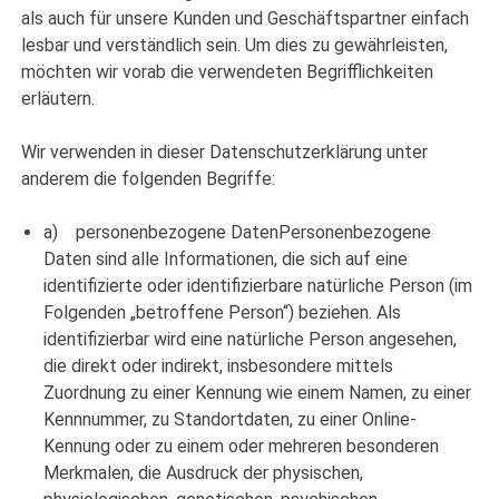
als auch für unsere Kunden und Geschäftspartner einfach
lesbar und verständlich sein. Um dies zu gewährleisten,
möchten wir vorab die verwendeten Begrifflichkeiten
erläutern.
Wir verwenden in dieser Datenschutzerklärung unter
anderem die folgenden Begriffe:
a) personenbezogene DatenPersonenbezogene
Daten sind alle Informationen, die sich auf eine
identifizierte oder identifizierbare natürliche Person (im
Folgenden „betroffene Person“) beziehen. Als
identifizierbar wird eine natürliche Person angesehen,
die direkt oder indirekt, insbesondere mittels
Zuordnung zu einer Kennung wie einem Namen, zu einer
Kennnummer, zu Standortdaten, zu einer Online-
Kennung oder zu einem oder mehreren besonderen
Merkmalen, die Ausdruck der physischen,