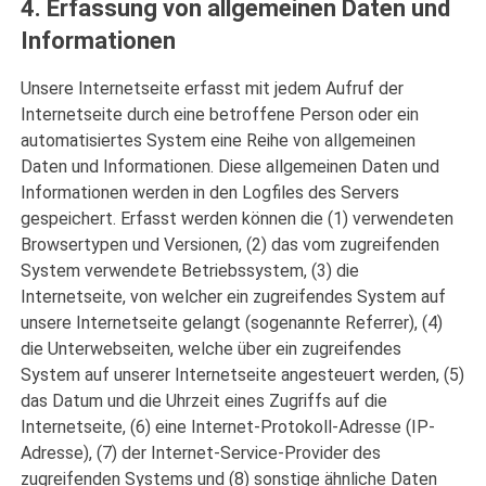
4. Erfassung von allgemeinen Daten und
Informationen
Unsere Internetseite erfasst mit jedem Aufruf der
Internetseite durch eine betroffene Person oder ein
automatisiertes System eine Reihe von allgemeinen
Daten und Informationen. Diese allgemeinen Daten und
Informationen werden in den Logfiles des Servers
gespeichert. Erfasst werden können die (1) verwendeten
Browsertypen und Versionen, (2) das vom zugreifenden
System verwendete Betriebssystem, (3) die
Internetseite, von welcher ein zugreifendes System auf
unsere Internetseite gelangt (sogenannte Referrer), (4)
die Unterwebseiten, welche über ein zugreifendes
System auf unserer Internetseite angesteuert werden, (5)
das Datum und die Uhrzeit eines Zugriffs auf die
Internetseite, (6) eine Internet-Protokoll-Adresse (IP-
Adresse), (7) der Internet-Service-Provider des
zugreifenden Systems und (8) sonstige ähnliche Daten