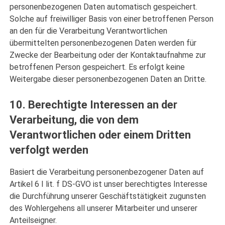
personenbezogenen Daten automatisch gespeichert.
Solche auf freiwilliger Basis von einer betroffenen Person
an den für die Verarbeitung Verantwortlichen
übermittelten personenbezogenen Daten werden für
Zwecke der Bearbeitung oder der Kontaktaufnahme zur
betroffenen Person gespeichert. Es erfolgt keine
Weitergabe dieser personenbezogenen Daten an Dritte.
10. Berechtigte Interessen an der
Verarbeitung, die von dem
Verantwortlichen oder einem Dritten
verfolgt werden
Basiert die Verarbeitung personenbezogener Daten auf
Artikel 6 I lit. f DS-GVO ist unser berechtigtes Interesse
die Durchführung unserer Geschäftstätigkeit zugunsten
des Wohlergehens all unserer Mitarbeiter und unserer
Anteilseigner.