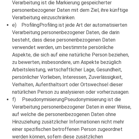
Verarbeitung ist die Markierung gespeicherter
personenbezogener Daten mit dem Ziel, ihre künftige
Verarbeitung einzuschränken.
e) ProfilingProfiling ist jede Art der automatisierten
Verarbeitung personenbezogener Daten, die darin
besteht, dass diese personenbezogenen Daten
verwendet werden, um bestimmte persönliche
Aspekte, die sich auf eine natürliche Person beziehen,
zu bewerten, insbesondere, um Aspekte bezüglich
Arbeitsleistung, wirtschaftlicher Lage, Gesundheit,
persönlicher Vorlieben, Interessen, Zuverlässigkeit,
Verhalten, Aufenthaltsort oder Ortswechsel dieser
natürlichen Person zu analysieren oder vorherzusagen.
f) PseudonymisierungPseudonymisierung ist die
Verarbeitung personenbezogener Daten in einer Weise,
auf welche die personenbezogenen Daten ohne
Hinzuziehung zusätzlicher Informationen nicht mehr
einer spezifischen betroffenen Person zugeordnet
werden können, sofern diese zusätzlichen