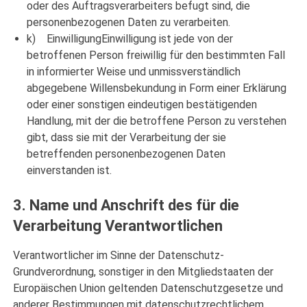
oder des Auftragsverarbeiters befugt sind, die
personenbezogenen Daten zu verarbeiten.
k) EinwilligungEinwilligung ist jede von der
betroffenen Person freiwillig für den bestimmten Fall
in informierter Weise und unmissverständlich
abgegebene Willensbekundung in Form einer Erklärung
oder einer sonstigen eindeutigen bestätigenden
Handlung, mit der die betroffene Person zu verstehen
gibt, dass sie mit der Verarbeitung der sie
betreffenden personenbezogenen Daten
einverstanden ist.
3. Name und Anschrift des für die
Verarbeitung Verantwortlichen
Verantwortlicher im Sinne der Datenschutz-
Grundverordnung, sonstiger in den Mitgliedstaaten der
Europäischen Union geltenden Datenschutzgesetze und
anderer Bestimmungen mit datenschutzrechtlichem