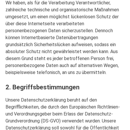
Wir haben, als für die Verarbeitung Verantwortlicher,
zahlreiche technische und organisatorische Maßnahmen
umgesetzt, um einen möglichst lückenlosen Schutz der
über diese Internetseite verarbeiteten
personenbezogenen Daten sicherzustellen. Dennoch
können Internetbasierte Datenübertragungen
grundsätzlich Sicherheitslücken aufweisen, sodass ein
absoluter Schutz nicht gewährleistet werden kann. Aus
diesem Grund steht es jeder betroffenen Person frei,
personenbezogene Daten auch auf alternativen Wegen,
beispielsweise telefonisch, an uns zu übermitteln.
2. Begriffsbestimmungen
Unsere Datenschutzerklärung beruht auf den
Begrifflichkeiten, die durch den Europäischen Richtlinien-
und Verordnungsgeber beim Erlass der Datenschutz-
Grundverordnung (DS-GVO) verwendet wurden. Unsere
Datenschutzerklärung soll sowohl für die Öffentlichkeit