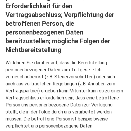
Erforderlichkeit für den
Vertragsabschluss; Verpflichtung der
betroffenen Person, die
personenbezogenen Daten
bereitzustellen; mögliche Folgen der
Nichtbereitstellung
Wir klären Sie darüber auf, dass die Bereitstellung
personenbezogener Daten zum Teil gesetzlich
vorgeschrieben ist (z.B. Steuervorschriften) oder sich
auch aus vertraglichen Regelungen (z.B. Angaben zum
Vertragspartner) ergeben kann.Mitunter kann es zu einem
Vertragsschluss erforderlich sein, dass eine betroffene
Person uns personenbezogene Daten zur Verfügung
stellt, die in der Folge durch uns verarbeitet werden
müssen. Die betroffene Person ist beispielsweise
verpflichtet uns personenbezogene Daten