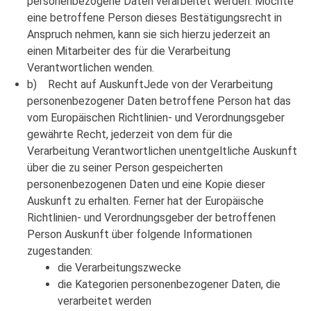
personenbezogene Daten verarbeitet werden. Möchte
eine betroffene Person dieses Bestätigungsrecht in
Anspruch nehmen, kann sie sich hierzu jederzeit an
einen Mitarbeiter des für die Verarbeitung
Verantwortlichen wenden.
b) Recht auf AuskunftJede von der Verarbeitung
personenbezogener Daten betroffene Person hat das
vom Europäischen Richtlinien- und Verordnungsgeber
gewährte Recht, jederzeit von dem für die
Verarbeitung Verantwortlichen unentgeltliche Auskunft
über die zu seiner Person gespeicherten
personenbezogenen Daten und eine Kopie dieser
Auskunft zu erhalten. Ferner hat der Europäische
Richtlinien- und Verordnungsgeber der betroffenen
Person Auskunft über folgende Informationen
zugestanden:
die Verarbeitungszwecke
die Kategorien personenbezogener Daten, die
verarbeitet werden