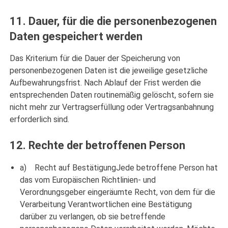
11. Dauer, für die die personenbezogenen
Daten gespeichert werden
Das Kriterium für die Dauer der Speicherung von
personenbezogenen Daten ist die jeweilige gesetzliche
Aufbewahrungsfrist. Nach Ablauf der Frist werden die
entsprechenden Daten routinemäßig gelöscht, sofern sie
nicht mehr zur Vertragserfüllung oder Vertragsanbahnung
erforderlich sind.
12. Rechte der betroffenen Person
a) Recht auf BestätigungJede betroffene Person hat
das vom Europäischen Richtlinien- und
Verordnungsgeber eingeräumte Recht, von dem für die
Verarbeitung Verantwortlichen eine Bestätigung
darüber zu verlangen, ob sie betreffende