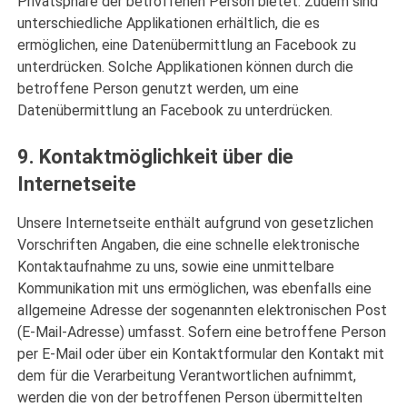
Privatsphäre der betroffenen Person bietet. Zudem sind
unterschiedliche Applikationen erhältlich, die es
ermöglichen, eine Datenübermittlung an Facebook zu
unterdrücken. Solche Applikationen können durch die
betroffene Person genutzt werden, um eine
Datenübermittlung an Facebook zu unterdrücken.
9. Kontaktmöglichkeit über die
Internetseite
Unsere Internetseite enthält aufgrund von gesetzlichen
Vorschriften Angaben, die eine schnelle elektronische
Kontaktaufnahme zu uns, sowie eine unmittelbare
Kommunikation mit uns ermöglichen, was ebenfalls eine
allgemeine Adresse der sogenannten elektronischen Post
(E-Mail-Adresse) umfasst. Sofern eine betroffene Person
per E-Mail oder über ein Kontaktformular den Kontakt mit
dem für die Verarbeitung Verantwortlichen aufnimmt,
werden die von der betroffenen Person übermittelten