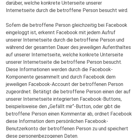
darüber, welche konkrete Unterseite unserer
Internetseite durch die betroffene Person besucht wird.
Sofern die betroffene Person gleichzeitig bei Facebook
eingeloggt ist, erkennt Facebook mit jedem Aufruf
unserer Internetseite durch die betroffene Person und
während der gesamten Dauer des jeweiligen Aufenthaltes
auf unserer Internetseite, welche konkrete Unterseite
unserer Internetseite die betroffene Person besucht.
Diese Informationen werden durch die Facebook-
Komponente gesammelt und durch Facebook dem
jeweiligen Facebook-Account der betroffenen Person
zugeordnet. Betätigt die betroffene Person einen der auf
unserer Internetseite integrierten Facebook-Buttons,
beispielsweise den „Gefällt mir“-Button, oder gibt die
betroffene Person einen Kommentar ab, ordnet Facebook
diese Information dem persönlichen Facebook-
Benutzerkonto der betroffenen Person zu und speichert
diese personenbezogenen Daten.