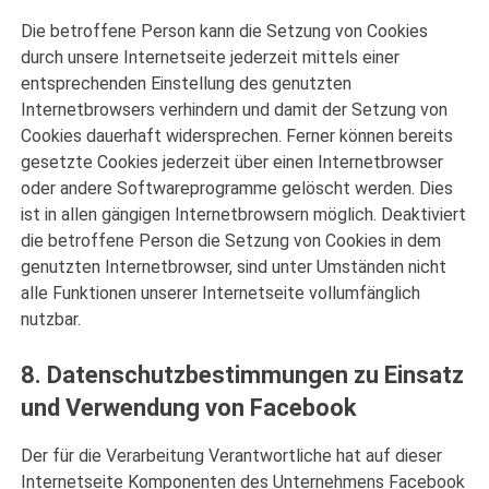
Die betroffene Person kann die Setzung von Cookies
durch unsere Internetseite jederzeit mittels einer
entsprechenden Einstellung des genutzten
Internetbrowsers verhindern und damit der Setzung von
Cookies dauerhaft widersprechen. Ferner können bereits
gesetzte Cookies jederzeit über einen Internetbrowser
oder andere Softwareprogramme gelöscht werden. Dies
ist in allen gängigen Internetbrowsern möglich. Deaktiviert
die betroffene Person die Setzung von Cookies in dem
genutzten Internetbrowser, sind unter Umständen nicht
alle Funktionen unserer Internetseite vollumfänglich
nutzbar.
8. Datenschutzbestimmungen zu Einsatz
und Verwendung von Facebook
Der für die Verarbeitung Verantwortliche hat auf dieser
Internetseite Komponenten des Unternehmens Facebook