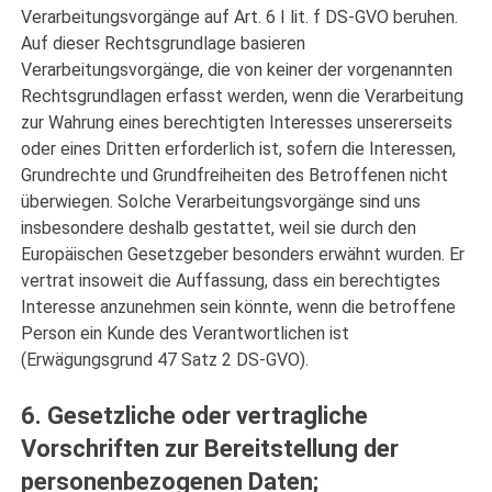
Verarbeitungsvorgänge auf Art. 6 I lit. f DS-GVO beruhen.
Auf dieser Rechtsgrundlage basieren
Verarbeitungsvorgänge, die von keiner der vorgenannten
Rechtsgrundlagen erfasst werden, wenn die Verarbeitung
zur Wahrung eines berechtigten Interesses unsererseits
oder eines Dritten erforderlich ist, sofern die Interessen,
Grundrechte und Grundfreiheiten des Betroffenen nicht
überwiegen. Solche Verarbeitungsvorgänge sind uns
insbesondere deshalb gestattet, weil sie durch den
Europäischen Gesetzgeber besonders erwähnt wurden. Er
vertrat insoweit die Auffassung, dass ein berechtigtes
Interesse anzunehmen sein könnte, wenn die betroffene
Person ein Kunde des Verantwortlichen ist
(Erwägungsgrund 47 Satz 2 DS-GVO).
6. Gesetzliche oder vertragliche
Vorschriften zur Bereitstellung der
personenbezogenen Daten;