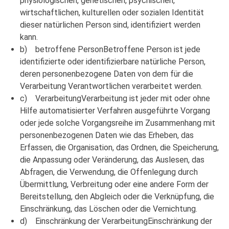
physiologischen, genetischen, psychischen,
wirtschaftlichen, kulturellen oder sozialen Identität
dieser natürlichen Person sind, identifiziert werden
kann.
b) betroffene PersonBetroffene Person ist jede
identifizierte oder identifizierbare natürliche Person,
deren personenbezogene Daten von dem für die
Verarbeitung Verantwortlichen verarbeitet werden.
c) VerarbeitungVerarbeitung ist jeder mit oder ohne
Hilfe automatisierter Verfahren ausgeführte Vorgang
oder jede solche Vorgangsreihe im Zusammenhang mit
personenbezogenen Daten wie das Erheben, das
Erfassen, die Organisation, das Ordnen, die Speicherung,
die Anpassung oder Veränderung, das Auslesen, das
Abfragen, die Verwendung, die Offenlegung durch
Übermittlung, Verbreitung oder eine andere Form der
Bereitstellung, den Abgleich oder die Verknüpfung, die
Einschränkung, das Löschen oder die Vernichtung.
d) Einschränkung der VerarbeitungEinschränkung der