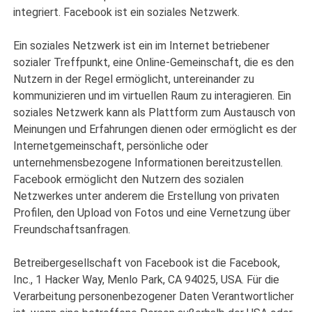
integriert. Facebook ist ein soziales Netzwerk.
Ein soziales Netzwerk ist ein im Internet betriebener
sozialer Treffpunkt, eine Online-Gemeinschaft, die es den
Nutzern in der Regel ermöglicht, untereinander zu
kommunizieren und im virtuellen Raum zu interagieren. Ein
soziales Netzwerk kann als Plattform zum Austausch von
Meinungen und Erfahrungen dienen oder ermöglicht es der
Internetgemeinschaft, persönliche oder
unternehmensbezogene Informationen bereitzustellen.
Facebook ermöglicht den Nutzern des sozialen
Netzwerkes unter anderem die Erstellung von privaten
Profilen, den Upload von Fotos und eine Vernetzung über
Freundschaftsanfragen.
Betreibergesellschaft von Facebook ist die Facebook,
Inc., 1 Hacker Way, Menlo Park, CA 94025, USA. Für die
Verarbeitung personenbezogener Daten Verantwortlicher