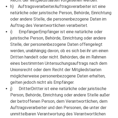
Recht der Mitgliedstaaten vorgesehen werden.
h) AuftragsverarbeiterAuftragsverarbeiter ist eine
natürliche oder juristische Person, Behörde, Einrichtung
oder andere Stelle, die personenbezogene Daten im
Auftrag des Verantwortlichen verarbeitet.
i) EmpfängerEmpfänger ist eine natürliche oder
juristische Person, Behörde, Einrichtung oder andere
Stelle, der personenbezogene Daten offengelegt
werden, unabhängig davon, ob es sich bei ihr um einen
Dritten handelt oder nicht. Behörden, die im Rahmen
eines bestimmten Untersuchungsauftrags nach dem
Unionsrecht oder dem Recht der Mitgliedstaaten
möglicherweise personenbezogene Daten erhalten,
gelten jedoch nicht als Empfänger.
j) DritterDritter ist eine natürliche oder juristische
Person, Behörde, Einrichtung oder andere Stelle außer
der betroffenen Person, dem Verantwortlichen, dem
Auftragsverarbeiter und den Personen, die unter der
unmittelbaren Verantwortung des Verantwortlichen