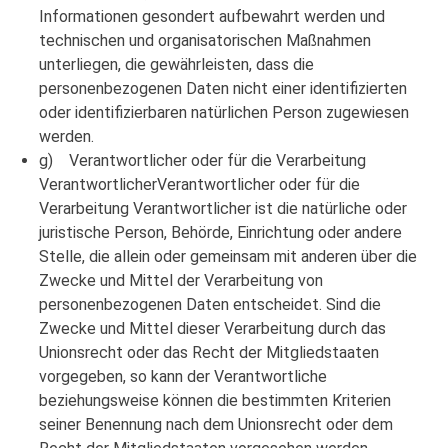
Informationen gesondert aufbewahrt werden und
technischen und organisatorischen Maßnahmen
unterliegen, die gewährleisten, dass die
personenbezogenen Daten nicht einer identifizierten
oder identifizierbaren natürlichen Person zugewiesen
werden.
g) Verantwortlicher oder für die Verarbeitung
VerantwortlicherVerantwortlicher oder für die
Verarbeitung Verantwortlicher ist die natürliche oder
juristische Person, Behörde, Einrichtung oder andere
Stelle, die allein oder gemeinsam mit anderen über die
Zwecke und Mittel der Verarbeitung von
personenbezogenen Daten entscheidet. Sind die
Zwecke und Mittel dieser Verarbeitung durch das
Unionsrecht oder das Recht der Mitgliedstaaten
vorgegeben, so kann der Verantwortliche
beziehungsweise können die bestimmten Kriterien
seiner Benennung nach dem Unionsrecht oder dem