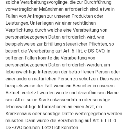
solche Verarbeitungsvorgänge, die zur Durchführung
vorvertraglicher Maßnahmen erforderlich sind, etwa in
Fällen von Anfragen zur unseren Produkten oder
Leistungen. Unterliegen wir einer rechtlichen
Verpflichtung, durch welche eine Verarbeitung von
personenbezogenen Daten erforderlich wird, wie
beispielsweise zur Erfüllung steuerlicher Pflichten, so
basiert die Verarbeitung auf Art. 6 I lit. c DS-GVO. In
seltenen Fällen könnte die Verarbeitung von
personenbezogenen Daten erforderlich werden, um
lebenswichtige Interessen der betroffenen Person oder
einer anderen natürlichen Person zu schützen. Dies wäre
beispielsweise der Fall, wenn ein Besucher in unserem
Betrieb verletzt werden würde und daraufhin sein Name,
sein Alter, seine Krankenkassendaten oder sonstige
lebenswichtige Informationen an einen Arzt, ein
Krankenhaus oder sonstige Dritte weitergegeben werden
müssten. Dann würde die Verarbeitung auf Art. 6 I lit. d
DS-GVO beruhen. Letztlich könnten