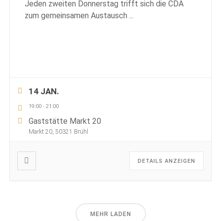
Jeden zweiten Donnerstag trifft sich die CDA
zum gemeinsamen Austausch
...
14 JAN.
19:00
-
21:00
Gaststätte Markt 20
Markt 20, 50321 Brühl
DETAILS ANZEIGEN
MEHR LADEN