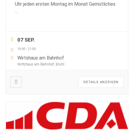
Uhr jeden ersten Montag im Monat Gemütliches
...
07 SEP.
19:00
-
21:00
Wirtshaus am Bahnhof
Wirtshaus am Bahnhof, Brühl
DETAILS ANZEIGEN