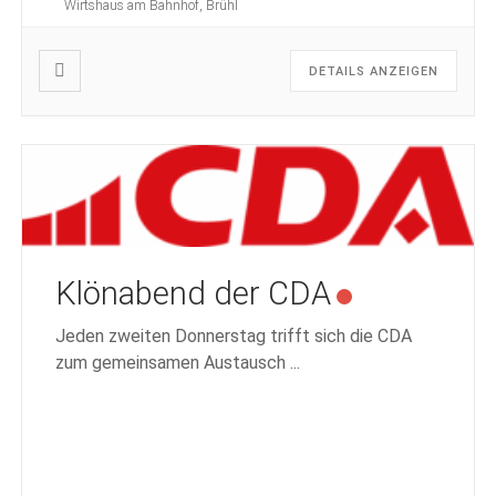
Wirtshaus am Bahnhof, Brühl
DETAILS ANZEIGEN
Klönabend der CDA
Jeden zweiten Donnerstag trifft sich die CDA
zum gemeinsamen Austausch
...