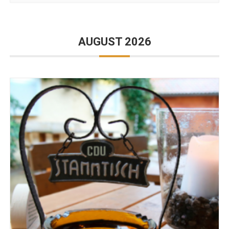
AUGUST 2026