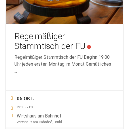
Regelmäßiger
Stammtisch der FU
Regelmäßiger Stammtisch der FU Beginn 19:00
Uhr jeden ersten Montag im Monat Gemütliches
...
05 OKT.
19:00
-
21:00
Wirtshaus am Bahnhof
Wirtshaus am Bahnhof, Brühl