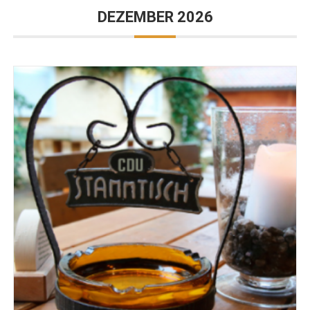
DEZEMBER 2026