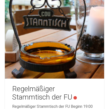
Regelmäßiger
Stammtisch der FU
Regelmäßiger Stammtisch der FU Beginn 19:00