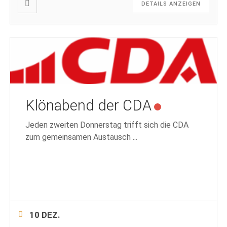
DETAILS ANZEIGEN
Klönabend der CDA
Jeden zweiten Donnerstag trifft sich die CDA
zum gemeinsamen Austausch
...
10 DEZ.