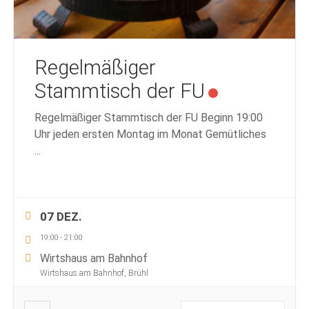
Regelmäßiger
Stammtisch der FU
Regelmäßiger Stammtisch der FU Beginn 19:00
Uhr jeden ersten Montag im Monat Gemütliches
...
07 DEZ.
19:00
-
21:00
Wirtshaus am Bahnhof
Wirtshaus am Bahnhof, Brühl