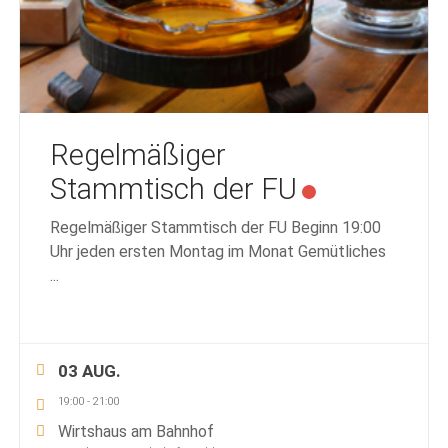
Regelmäßiger
Stammtisch der FU
Regelmäßiger Stammtisch der FU Beginn 19:00
Uhr jeden ersten Montag im Monat Gemütliches
...
03 AUG.
19:00
-
21:00
Wirtshaus am Bahnhof