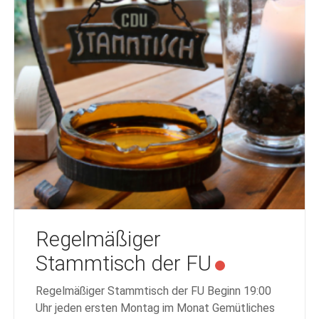
Regelmäßiger
Stammtisch der FU
Regelmäßiger Stammtisch der FU Beginn 19:00
Uhr jeden ersten Montag im Monat Gemütliches