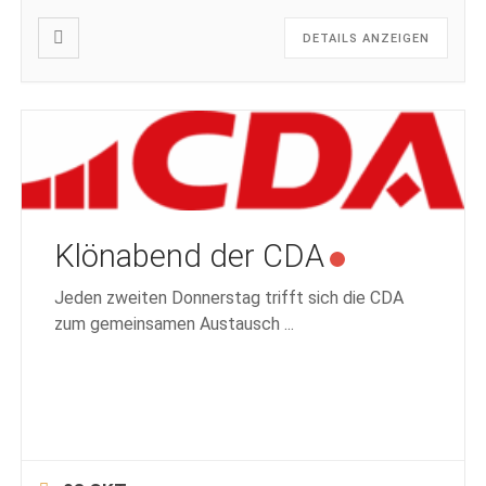
DETAILS ANZEIGEN
Klönabend der CDA
Jeden zweiten Donnerstag trifft sich die CDA
zum gemeinsamen Austausch
...