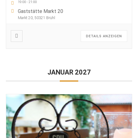
19:00
-
21:00
Gaststätte Markt 20
Markt 20, 50321 Brühl
DETAILS ANZEIGEN
JANUAR 2027