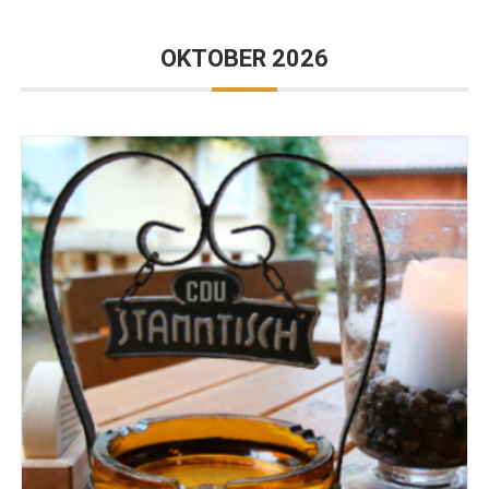
OKTOBER 2026