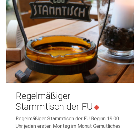
Regelmäßiger
Stammtisch der FU
Regelmäßiger Stammtisch der FU Beginn 19:00
Uhr jeden ersten Montag im Monat Gemütliches
...