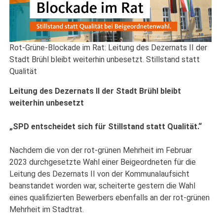
Rot-Grüne-Blockade im Rat: Leitung des Dezernats II der
Stadt Brühl bleibt weiterhin unbesetzt. Stillstand statt
Qualität
Leitung des Dezernats II der Stadt Brühl bleibt
weiterhin unbesetzt
„SPD entscheidet sich für Stillstand statt Qualität.“
Nachdem die von der rot-grünen Mehrheit im Februar
2023 durchgesetzte Wahl einer Beigeordneten für die
Leitung des Dezernats II von der Kommunalaufsicht
beanstandet worden war, scheiterte gestern die Wahl
eines qualifizierten Bewerbers ebenfalls an der rot-grünen
Mehrheit im Stadtrat.