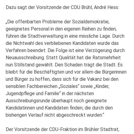
Dazu sagt der Vorsitzende der CDU Brühl, André Hess:
„Die offenbarten Probleme der Sozialdemokratie,
geeignetes Personal in den eigenen Reihen zu finden,
führen die Stadtverwaltung in eine missliche Lage. Durch
die Nichtwahl des verbliebenen Kandidaten wurde das
Verfahren beendet. Die Folge ist eine Verzögerung durch
Neuausschreibung. Statt Qualität hat die Ratsmehrheit
nun Stillstand gewählt. Den Schaden trägt die Stadt. Es
bleibt für die Beschäftigten und vor allem die Bürgerinnen
und Bürger zu hoffen, dass sich für die Vakanz bei den
sensiblen Fachbereichen „Soziales“ sowie „Kinder,
Jugendpflege und Familie“ in der nächsten
Ausschreibungsrunde überhaupt noch geeignete
Kandidatinnen und Kandidaten finden, die durch den
bisherigen Verlauf nicht abgeschreckt wurden.“
Der Vorsitzende der CDU-Fraktion im Brühler Stadtrat,