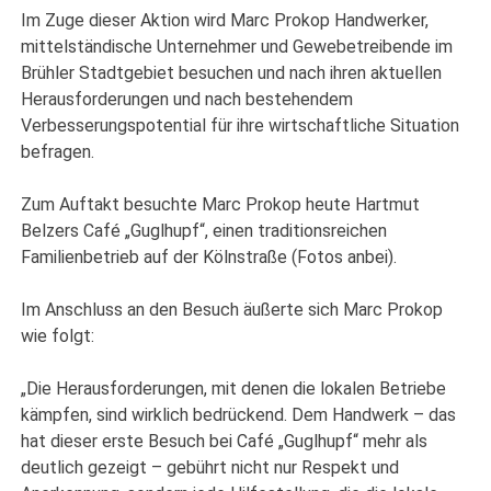
Im Zuge dieser Aktion wird Marc Prokop Handwerker,
mittelständische Unternehmer und Gewebetreibende im
Brühler Stadtgebiet besuchen und nach ihren aktuellen
Herausforderungen und nach bestehendem
Verbesserungspotential für ihre wirtschaftliche Situation
befragen.
Zum Auftakt besuchte Marc Prokop heute Hartmut
Belzers Café „Guglhupf“, einen traditionsreichen
Familienbetrieb auf der Kölnstraße (Fotos anbei).
Im Anschluss an den Besuch äußerte sich Marc Prokop
wie folgt:
„Die Herausforderungen, mit denen die lokalen Betriebe
kämpfen, sind wirklich bedrückend. Dem Handwerk – das
hat dieser erste Besuch bei Café „Guglhupf“ mehr als
deutlich gezeigt – gebührt nicht nur Respekt und