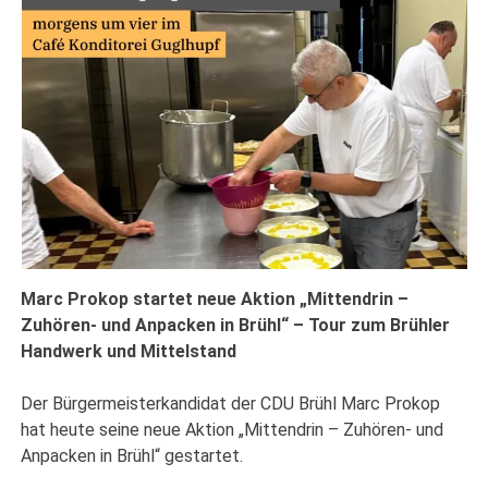
Marc Prokop startet neue Aktion „Mittendrin –
Zuhören- und Anpacken in Brühl“ – Tour zum Brühler
Handwerk und Mittelstand
Der Bürgermeisterkandidat der CDU Brühl Marc Prokop
hat heute seine neue Aktion „Mittendrin – Zuhören- und
Anpacken in Brühl“ gestartet.