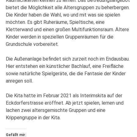
Räumlichkeiten kennen zu lernen. Das Betreuungsangebot
bietet die Möglichkeit alle Altersgruppen zu beherbergen.
Die Kinder haben die Wahl, wo und mit was sie spielen
möchten. Es gibt Ruheräume, Spieltische, eine
Kletterwand und einen großen Multifunktionsraum. Ältere
Kinder werden in speziellen Gruppenräumen für die
Grundschule vorbereitet.
Die Außenanlage befindet sich zurzeit noch im Endausbau.
Hier entstehen ein künstlicher Bachlauf, eine Freifläche
sowie natürliche Spielgeräte, die die Fantasie der Kinder
anregen soll.
Die Kita hatte im Februar 2021 als Interimskita auf der
Eckdorferstrasse eröffnet. Ab jetzt spielen, lernen und
lachen zwei altersgemischte Gruppen und eine
Krippengruppe in der Kita.
Gefällt mir: