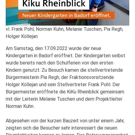
vl. Frank Pohl, Norman Kuhn, Melanie Tuschen, Pia Regh,
Holger Köllejan
Am Samstag, den 17.09.2022 wurde der neue
Kindergarten in Badorf eröffnet. Der Kindergarten selbst
wurde bereits nach den Schulferien von den ersten
Kindern genutzt. Zu Besuch kamen die stellvertretende
Bürgermeisterin Pia Regh, der Fraktionsvorsitzende
Holger Köllejan und sein Stellvertreter Frank Pohl. Der
Bürgermeister eröffnete die KiKu Rheinblick gemeinsam
mit der Leiterin Melanie Tuschen und dem Projektleiter
Norman Kuhn.
Abgesehen von der kurzen Bauzeit von unter einem Jahr,
zeigten sich die Besucher sehr interessiert die neuen