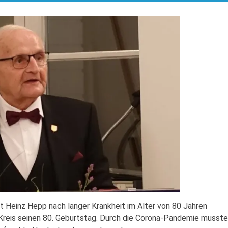
t Heinz Hepp nach langer Krankheit im Alter von 80 Jahren
n Kreis seinen 80. Geburtstag. Durch die Corona-Pandemie musste