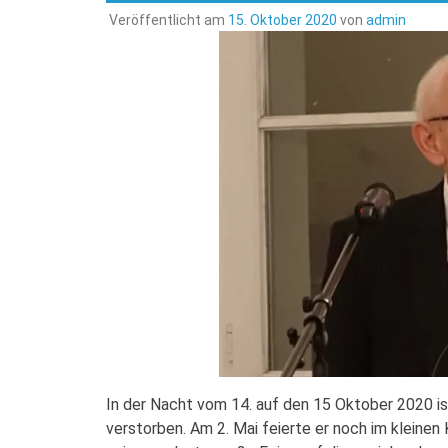
Veröffentlicht am
15. Oktober 2020
von
admin
In der Nacht vom 14. auf den 15 Oktober 2020 is
verstorben. Am 2. Mai feierte er noch im kleine