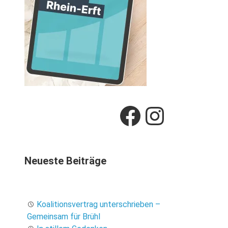
Facebook
Instag
Neueste Beiträge
Koalitionsvertrag unterschrieben –
Gemeinsam für Brühl