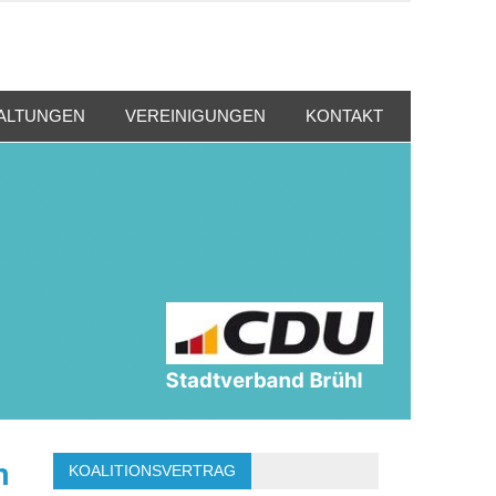
ALTUNGEN
VEREINIGUNGEN
KONTAKT
n
KOALITIONSVERTRAG