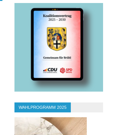
WAHLPROGRAMM 2025