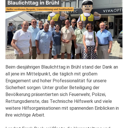
Beim diesjährigen Blaulichttag in Brühl stand der Dank an
all jene im Mittelpunkt, die täglich mit großem
Engagement und hoher Professionalität für unsere
Sicherheit sorgen. Unter großer Beteiligung der
Bevölkerung präsentierten sich Feuerwehr, Polizei,
Rettungsdienste, das Technische Hilfswerk und viele
weitere Hilfsorganisationen mit spannenden Einblicken in
ihre wichtige Arbeit.