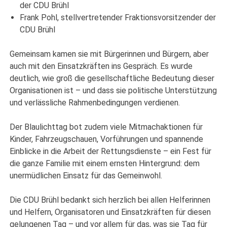
der CDU Brühl
Frank Pohl, stellvertretender Fraktionsvorsitzender der
CDU Brühl
Gemeinsam kamen sie mit Bürgerinnen und Bürgern, aber
auch mit den Einsatzkräften ins Gespräch. Es wurde
deutlich, wie groß die gesellschaftliche Bedeutung dieser
Organisationen ist – und dass sie politische Unterstützung
und verlässliche Rahmenbedingungen verdienen.
Der Blaulichttag bot zudem viele Mitmachaktionen für
Kinder, Fahrzeugschauen, Vorführungen und spannende
Einblicke in die Arbeit der Rettungsdienste – ein Fest für
die ganze Familie mit einem ernsten Hintergrund: dem
unermüdlichen Einsatz für das Gemeinwohl.
Die CDU Brühl bedankt sich herzlich bei allen Helferinnen
und Helfern, Organisatoren und Einsatzkräften für diesen
gelungenen Tag – und vor allem für das, was sie Tag für