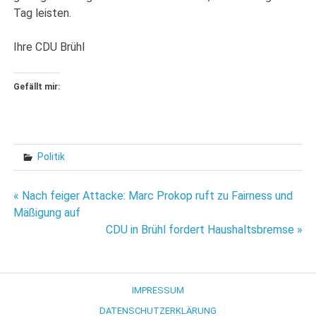
Tag leisten.
Ihre CDU Brühl
Gefällt mir:
Politik
Beitragsnavigation
« Nach feiger Attacke: Marc Prokop ruft zu Fairness und
Mäßigung auf
CDU in Brühl fordert Haushaltsbremse »
IMPRESSUM
DATENSCHUTZERKLÄRUNG