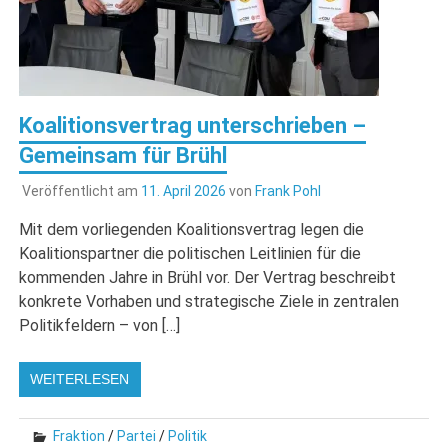
Koalitionsvertrag unterschrieben –
Gemeinsam für Brühl
Veröffentlicht am
11. April 2026
von
Frank Pohl
Mit dem vorliegenden Koalitionsvertrag legen die
Koalitionspartner die politischen Leitlinien für die
kommenden Jahre in Brühl vor. Der Vertrag beschreibt
konkrete Vorhaben und strategische Ziele in zentralen
Politikfeldern – von […]
WEITERLESEN
Fraktion
/
Partei
/
Politik