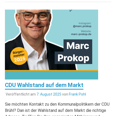
CDU Wahlstand auf dem Markt
Veröffentlicht am
7. August 2025
von
Frank Pohl
Sie möchten Kontakt zu den Kommunalpolitikern der CDU
Brühl? Dan ist der Wahlstand auf dem Markt die richtige