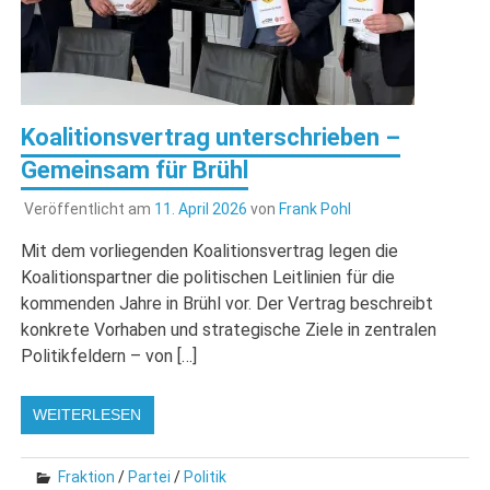
Koalitionsvertrag unterschrieben –
Gemeinsam für Brühl
Veröffentlicht am
11. April 2026
von
Frank Pohl
Mit dem vorliegenden Koalitionsvertrag legen die
Koalitionspartner die politischen Leitlinien für die
kommenden Jahre in Brühl vor. Der Vertrag beschreibt
konkrete Vorhaben und strategische Ziele in zentralen
Politikfeldern – von […]
WEITERLESEN
Fraktion
/
Partei
/
Politik