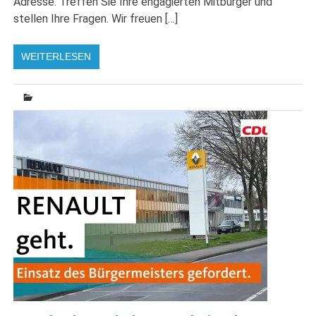
Adresse. Treffen Sie Ihre engagierten Mitbürger und
stellen Ihre Fragen. Wir freuen […]
WEITERLESEN