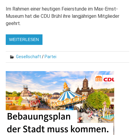
Im Rahmen einer heutigen Feierstunde im Max-Ernst-
Museum hat die CDU Brühl ihre langjährigen Mitglieder
geehrt.
WEITERLESEN
Gesellschaft
/
Partei