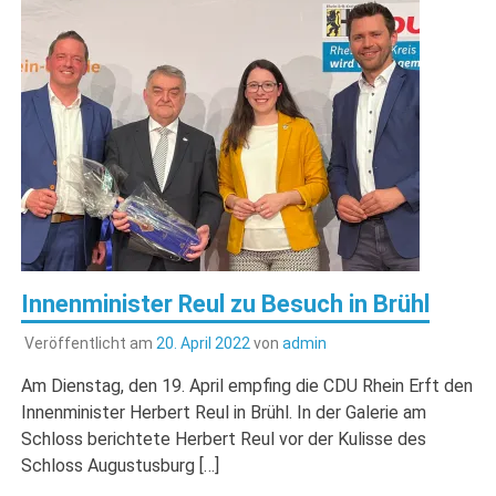
Innenminister Reul zu Besuch in Brühl
Veröffentlicht am
20. April 2022
von
admin
Am Dienstag, den 19. April empfing die CDU Rhein Erft den
Innenminister Herbert Reul in Brühl. In der Galerie am
Schloss berichtete Herbert Reul vor der Kulisse des
Schloss Augustusburg […]