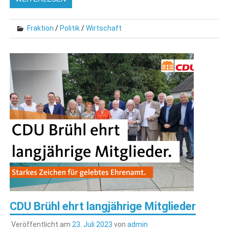
Fraktion
/
Politik
/
Wirtschaft
CDU Brühl ehrt langjährige Mitglieder
Veröffentlicht am
23. Juli 2023
von
admin