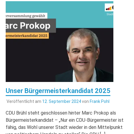
Unser Bürgermeisterkandidat 2025
Veröffentlicht am
12. September 2024
von
Frank Pohl
CDU Brühl steht geschlossen hinter Marc Prokop als
Bürgermeisterkandidat – „Nur ein CDU-Bürgermeister ist
fähig, das Wohl unserer Stadt wieder in den Mittelpunkt