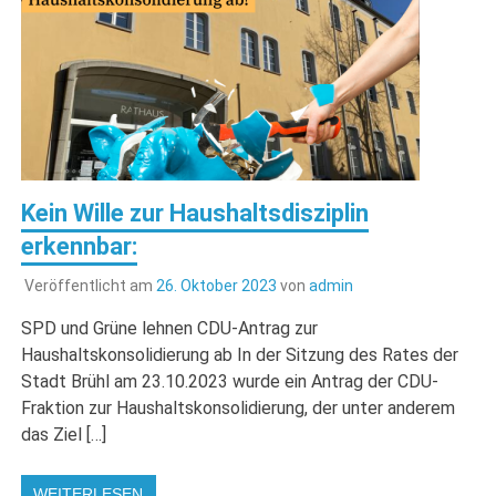
Kein Wille zur Haushaltsdisziplin
erkennbar:
Veröffentlicht am
26. Oktober 2023
von
admin
SPD und Grüne lehnen CDU-Antrag zur
Haushaltskonsolidierung ab In der Sitzung des Rates der
Stadt Brühl am 23.10.2023 wurde ein Antrag der CDU-
Fraktion zur Haushaltskonsolidierung, der unter anderem
das Ziel […]
WEITERLESEN