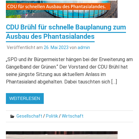
CDU Brühl für schnelle Bauplanung zum
Ausbau des Phantasialandes
Veröffentlicht am
26. Mai 2023
von
admin
„SPD und ihr Bürgermeister hängen bei der Erweiterung am
Gängelband der Grünen.“ Der Vorstand der CDU Brühl hat
seine jüngste Sitzung aus aktuellem Anlass im
Phantasialand abgehalten. Dabei tauschten sich […]
WEITERLESEN
Gesellschaft
/
Politik
/
Wirtschaft