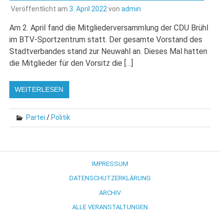
Veröffentlicht am
3. April 2022
von
admin
Am 2. April fand die Mitgliederversammlung der CDU Brühl
im BTV-Sportzentrum statt. Der gesamte Vorstand des
Stadtverbandes stand zur Neuwahl an. Dieses Mal hatten
die Mitglieder für den Vorsitz die […]
WEITERLESEN
Partei
/
Politik
IMPRESSUM
DATENSCHUTZERKLÄRUNG
ARCHIV
ALLE VERANSTALTUNGEN