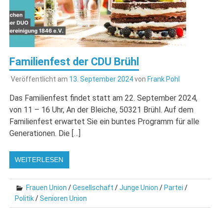
Familienfest der CDU Brühl
Veröffentlicht am
13. September 2024
von
Frank Pohl
Das Familienfest findet statt am 22. September 2024,
von 11 – 16 Uhr, An der Bleiche, 50321 Brühl. Auf dem
Familienfest erwartet Sie ein buntes Programm für alle
Generationen. Die […]
WEITERLESEN
Frauen Union
/
Gesellschaft
/
Junge Union
/
Partei
/
Politik
/
Senioren Union