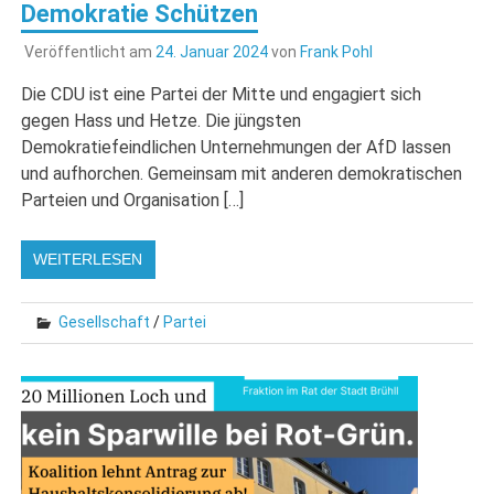
Demokratie Schützen
Veröffentlicht am
24. Januar 2024
von
Frank Pohl
Die CDU ist eine Partei der Mitte und engagiert sich
gegen Hass und Hetze. Die jüngsten
Demokratiefeindlichen Unternehmungen der AfD lassen
und aufhorchen. Gemeinsam mit anderen demokratischen
Parteien und Organisation […]
WEITERLESEN
Gesellschaft
/
Partei