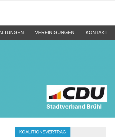
ALTUNGEN
VEREINIGUNGEN
KONTAKT
KOALITIONSVERTRAG