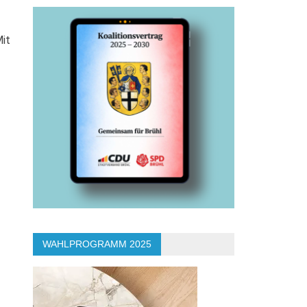
Mit
WAHLPROGRAMM 2025