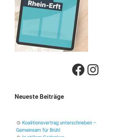
Facebook
Instag
Neueste Beiträge
Koalitionsvertrag unterschrieben –
Gemeinsam für Brühl