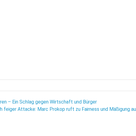
hren – Ein Schlag gegen Wirtschaft und Bürger
h feiger Attacke: Marc Prokop ruft zu Fairness und Mäßigung au